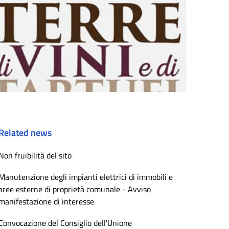
Related news
Non fruibilità del sito
Manutenzione degli impianti elettrici di immobili e
aree esterne di proprietà comunale - Avviso
manifestazione di interesse
Convocazione del Consiglio dell'Unione