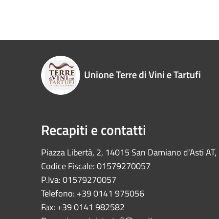
Unione Terre di Vini e Tartufi
Recapiti e contatti
Piazza Libertà, 2, 14015 San Damiano d'Asti AT, I
Codice Fiscale: 01579270057
P.Iva: 01579270057
Telefono: +39 0141 975056
Fax: +39 0141 982582