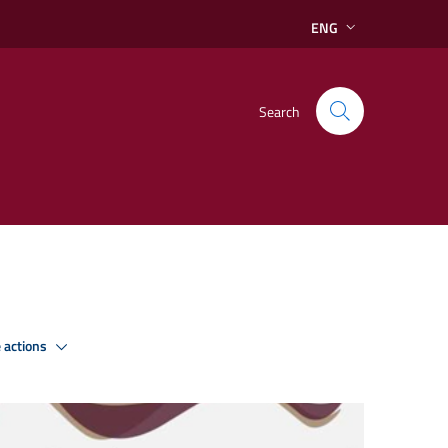
ENG
Search
 actions