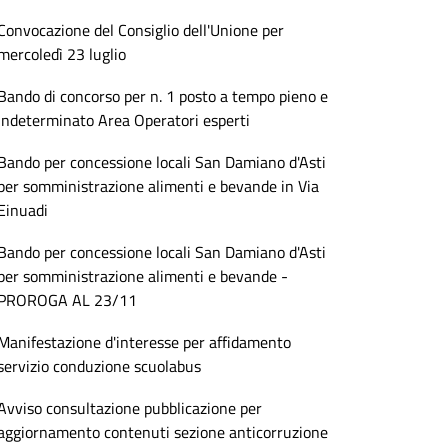
Convocazione del Consiglio dell'Unione per
mercoledì 23 luglio
Bando di concorso per n. 1 posto a tempo pieno e
indeterminato Area Operatori esperti
Bando per concessione locali San Damiano d'Asti
per somministrazione alimenti e bevande in Via
Einuadi
Bando per concessione locali San Damiano d'Asti
per somministrazione alimenti e bevande -
PROROGA AL 23/11
Manifestazione d'interesse per affidamento
servizio conduzione scuolabus
Avviso consultazione pubblicazione per
aggiornamento contenuti sezione anticorruzione