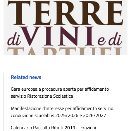
Related news
Gara europea a procedura aperta per affidamento
servizio Ristorazione Scolastica
Manifestazione d'interesse per affidamento servizio
conduzione scuolabus 2025/2026 e 2026/2027
Calendario Raccolta Rifiuti 2019 – Frazioni