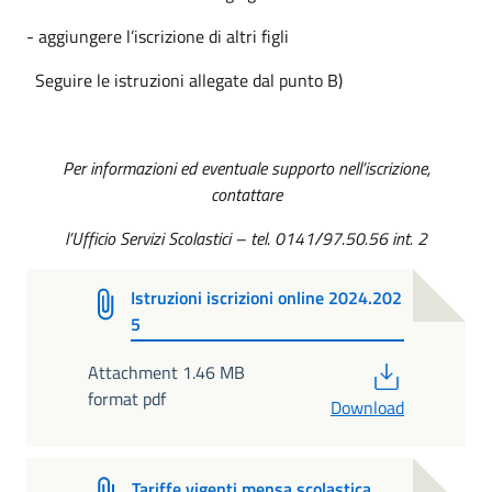
- aggiungere l’iscrizione di altri figli
Seguire le istruzioni allegate dal punto B)
Per informazioni ed eventuale supporto nell’iscrizione,
contattare
l’Ufficio Servizi Scolastici – tel. 0141/97.50.56 int. 2
Istruzioni iscrizioni online 2024.202
5
PDF
Attachment 1.46 MB
format pdf
Download
Tariffe vigenti mensa scolastica