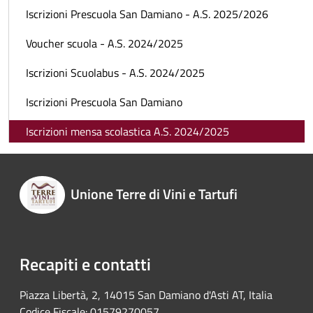
Iscrizioni Prescuola San Damiano - A.S. 2025/2026
Voucher scuola - A.S. 2024/2025
Iscrizioni Scuolabus - A.S. 2024/2025
Iscrizioni Prescuola San Damiano
Iscrizioni mensa scolastica A.S. 2024/2025
Unione Terre di Vini e Tartufi
Recapiti e contatti
Piazza Libertà, 2, 14015 San Damiano d'Asti AT, Italia
Codice Fiscale: 01579270057