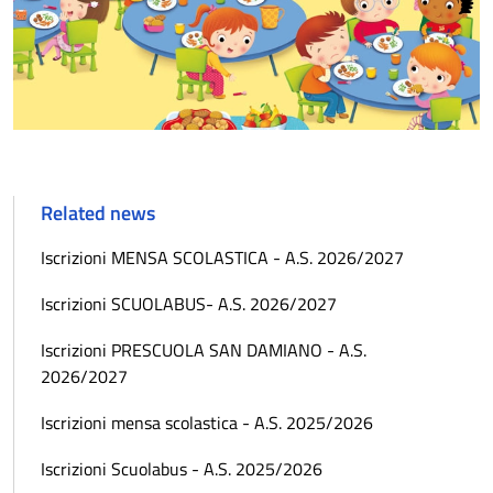
Related news
Iscrizioni MENSA SCOLASTICA - A.S. 2026/2027
Iscrizioni SCUOLABUS- A.S. 2026/2027
Iscrizioni PRESCUOLA SAN DAMIANO - A.S.
2026/2027
Iscrizioni mensa scolastica - A.S. 2025/2026
Iscrizioni Scuolabus - A.S. 2025/2026