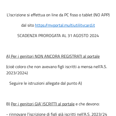
L'iscrizione si effettua on line da PC fisso o tablet (NO APP)
dal sito
https://myportal.multiutilitycard.it
SCADENZA PROROGATA AL 31 AGOSTO 2024
A) Per i genitori NON ANCORA REGISTRATI al portale
(cioè coloro che non avevano figli iscritti a mensa nell’A.S.
2023/2024)
Seguire le istruzioni allegate dal punto A)
B)
Per i genitori GIA’ ISCRITTI al portale
e che devono:
- rinnovare l’iscrizione di figli già iscritti nell’A.S. 2023/24