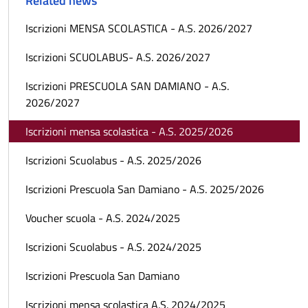
Related news
Iscrizioni MENSA SCOLASTICA - A.S. 2026/2027
Iscrizioni SCUOLABUS- A.S. 2026/2027
Iscrizioni PRESCUOLA SAN DAMIANO - A.S.
2026/2027
Iscrizioni mensa scolastica - A.S. 2025/2026
Iscrizioni Scuolabus - A.S. 2025/2026
Iscrizioni Prescuola San Damiano - A.S. 2025/2026
Voucher scuola - A.S. 2024/2025
Iscrizioni Scuolabus - A.S. 2024/2025
Iscrizioni Prescuola San Damiano
Iscrizioni mensa scolastica A.S. 2024/2025