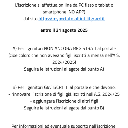
L'iscrizione si effettua on line da PC fisso o tablet o
smartphone (NO APP)
dal sito
https://myportal.multiutilitycard.it
entro il 31 agosto 2025
A) Per i genitori NON ANCORA REGISTRATI al portale
(cioè coloro che non avevano figli iscritti a mensa nell’A.S.
2024/2025)
Seguire le istruzioni allegate dal punto A)
B) Per i genitori GIA’ ISCRITTI al portale e che devono:
- rinnovare l’iscrizione di figli già iscritti nell’A.S. 2024/25
- aggiungere l’iscrizione di altri figli
Seguire le istruzioni allegate dal punto B)
Per informazioni ed eventuale supporto nell’iscrizione,