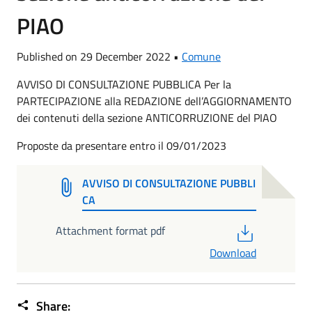
PIAO
Published on 29 December 2022 •
Comune
AVVISO DI CONSULTAZIONE PUBBLICA Per la
PARTECIPAZIONE alla REDAZIONE dell’AGGIORNAMENTO
dei contenuti della sezione ANTICORRUZIONE del PIAO
Proposte da presentare entro il 09/01/2023
AVVISO DI CONSULTAZIONE PUBBLI
CA
PDF
Attachment format pdf
Download
Share: