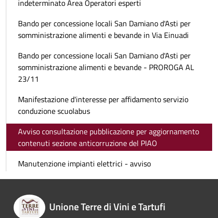
indeterminato Area Operatori esperti
Bando per concessione locali San Damiano d'Asti per
somministrazione alimenti e bevande in Via Einuadi
Bando per concessione locali San Damiano d'Asti per
somministrazione alimenti e bevande - PROROGA AL
23/11
Manifestazione d'interesse per affidamento servizio
conduzione scuolabus
Avviso consultazione pubblicazione per aggiornamento
contenuti sezione anticorruzione del PIAO
Manutenzione impianti elettrici - avviso
Unione Terre di Vini e Tartufi