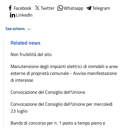
Facebook
Twitter
Whatsapp
Telegram
LinkedIn
See actions
Related news
Non fruibilità del sito
Manutenzione degli impianti elettrici di immobili e aree
esterne di proprietà comunale - Avviso manifestazione
di interesse
Convocazione del Consiglio dell'Unione
Convocazione del Consiglio dell'Unione per mercoledì
23 luglio
Bando di concorso per n. 1 posto a tempo pieno e