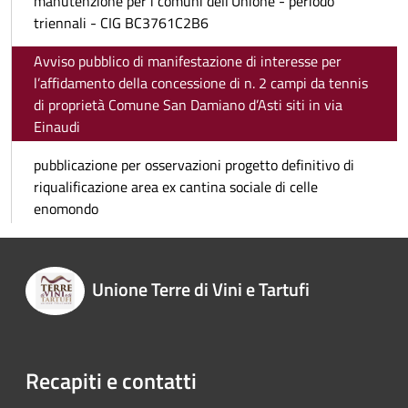
manutenzione per i comuni dell'Unione - periodo
triennali - CIG BC3761C2B6
Avviso pubblico di manifestazione di interesse per
l’affidamento della concessione di n. 2 campi da tennis
di proprietà Comune San Damiano d’Asti siti in via
Einaudi
pubblicazione per osservazioni progetto definitivo di
riqualificazione area ex cantina sociale di celle
enomondo
Unione Terre di Vini e Tartufi
Recapiti e contatti