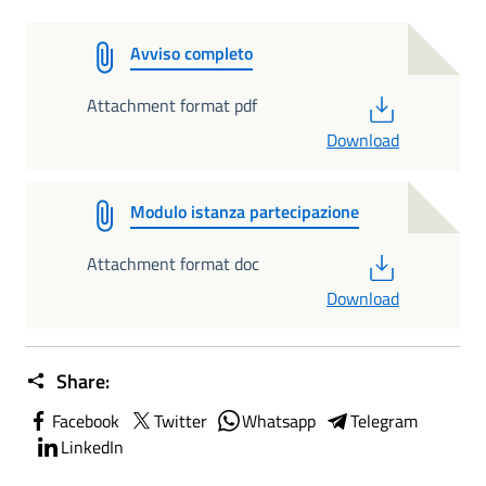
Avviso completo
PDF
Attachment format pdf
Download
Modulo istanza partecipazione
PDF
Attachment format doc
Download
Share:
Facebook
Twitter
Whatsapp
Telegram
LinkedIn