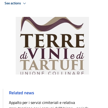
See actions
Related news
Appalto per i servizi cimiteriali e relativa