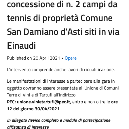
concessione di n. 2 campi da
tennis di proprietà Comune
San Damiano d’Asti siti in via
Einaudi
Published on 20 April 2021 •
Opere
L'intervento comprende anche lavori di riqualificazione.
Le manifestazioni di interesse a partecipare alla gara in
oggetto dovranno essere presentate all’Unione di Comuni
Terre di Vini e di Tartufi all’indirizzo
PEC: unione.vinietartufi@pec.it,
entro e non oltre le
ore
12 del giorno 30/04/2021
In allegato Avviso completo e modulo di partecipazione
all'isatnza di interesse