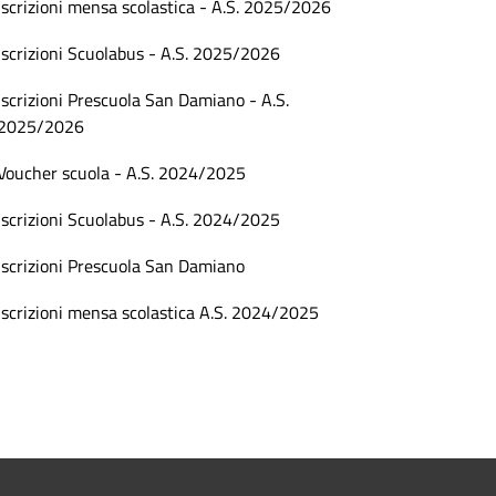
Iscrizioni mensa scolastica - A.S. 2025/2026
Iscrizioni Scuolabus - A.S. 2025/2026
Iscrizioni Prescuola San Damiano - A.S.
2025/2026
Voucher scuola - A.S. 2024/2025
Iscrizioni Scuolabus - A.S. 2024/2025
Iscrizioni Prescuola San Damiano
Iscrizioni mensa scolastica A.S. 2024/2025