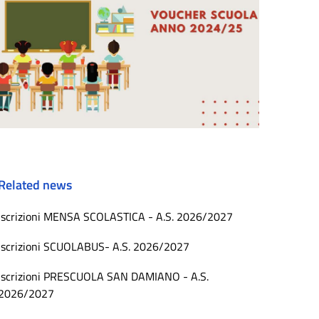
Related news
Iscrizioni MENSA SCOLASTICA - A.S. 2026/2027
Iscrizioni SCUOLABUS- A.S. 2026/2027
Iscrizioni PRESCUOLA SAN DAMIANO - A.S.
2026/2027