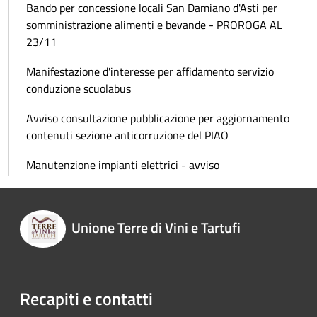
Bando per concessione locali San Damiano d'Asti per
somministrazione alimenti e bevande - PROROGA AL
23/11
Manifestazione d'interesse per affidamento servizio
conduzione scuolabus
Avviso consultazione pubblicazione per aggiornamento
contenuti sezione anticorruzione del PIAO
Manutenzione impianti elettrici - avviso
Unione Terre di Vini e Tartufi
Recapiti e contatti