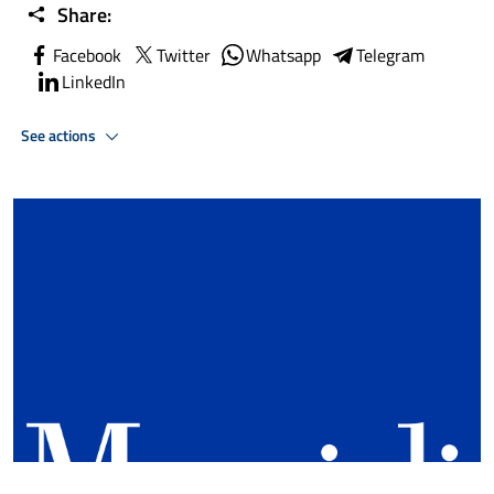
Share:
Facebook
Twitter
Whatsapp
Telegram
LinkedIn
See actions