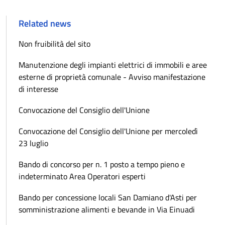
Related news
Non fruibilità del sito
Manutenzione degli impianti elettrici di immobili e aree
esterne di proprietà comunale - Avviso manifestazione
di interesse
Convocazione del Consiglio dell'Unione
Convocazione del Consiglio dell'Unione per mercoledì
23 luglio
Bando di concorso per n. 1 posto a tempo pieno e
indeterminato Area Operatori esperti
Bando per concessione locali San Damiano d'Asti per
somministrazione alimenti e bevande in Via Einuadi