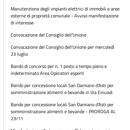
Manutenzione degli impianti elettrici di immobili e aree
esterne di proprietà comunale - Avviso manifestazione
di interesse
Convocazione del Consiglio dell'Unione
Convocazione del Consiglio dell'Unione per mercoledì
23 luglio
Bando di concorso per n. 1 posto a tempo pieno e
indeterminato Area Operatori esperti
Bando per concessione locali San Damiano d'Asti per
somministrazione alimenti e bevande in Via Einuadi
Bando per concessione locali San Damiano d'Asti per
somministrazione alimenti e bevande - PROROGA AL
23/11