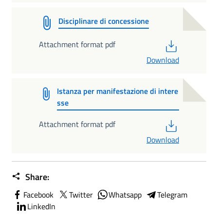
Disciplinare di concessione
PDF
Attachment format pdf
Download
Istanza per manifestazione di intere
sse
PDF
Attachment format pdf
Download
Share:
Facebook
Twitter
Whatsapp
Telegram
LinkedIn