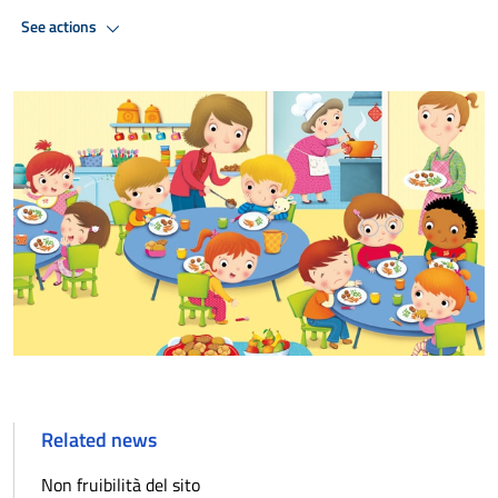
See actions
Related news
Non fruibilità del sito