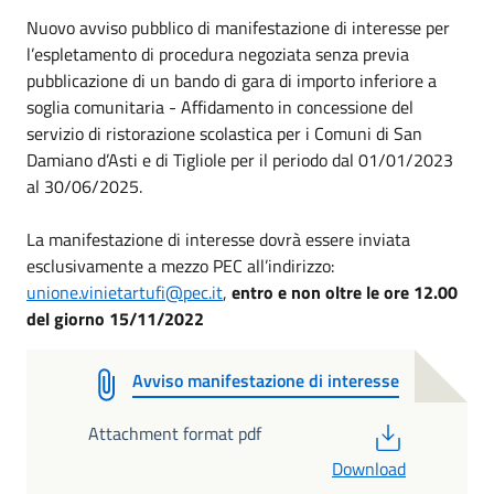
Nuovo avviso pubblico di manifestazione di interesse per
l’espletamento di procedura negoziata senza previa
pubblicazione di un bando di gara di importo inferiore a
soglia comunitaria - Affidamento in concessione del
servizio di ristorazione scolastica per i Comuni di San
Damiano d’Asti e di Tigliole per il periodo dal 01/01/2023
al 30/06/2025.
La manifestazione di interesse dovrà essere inviata
esclusivamente a mezzo PEC all’indirizzo:
unione.vinietartufi@pec.it
,
entro e non oltre le ore 12.00
del giorno 15/11/2022
Avviso manifestazione di interesse
PDF
Attachment format pdf
Download