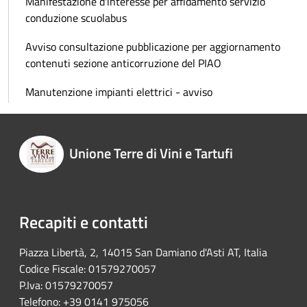
Manifestazione d'interesse per affidamento servizio
conduzione scuolabus
Avviso consultazione pubblicazione per aggiornamento
contenuti sezione anticorruzione del PIAO
Manutenzione impianti elettrici - avviso
Unione Terre di Vini e Tartufi
Recapiti e contatti
Piazza Libertà, 2, 14015 San Damiano d'Asti AT, Italia
Codice Fiscale: 01579270057
P.Iva: 01579270057
Telefono: +39 0141 975056