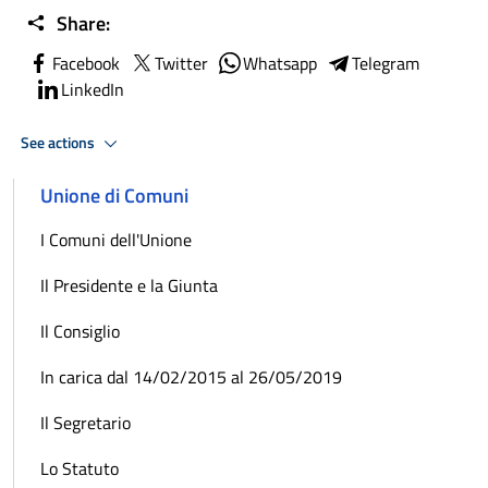
Share:
Facebook
Twitter
Whatsapp
Telegram
LinkedIn
See actions
Unione di Comuni
I Comuni dell'Unione
Il Presidente e la Giunta
Il Consiglio
In carica dal 14/02/2015 al 26/05/2019
Il Segretario
Lo Statuto