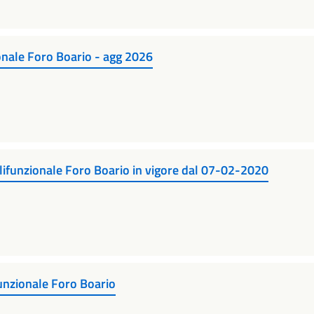
ionale Foro Boario - agg 2026
lifunzionale Foro Boario in vigore dal 07-02-2020
funzionale Foro Boario