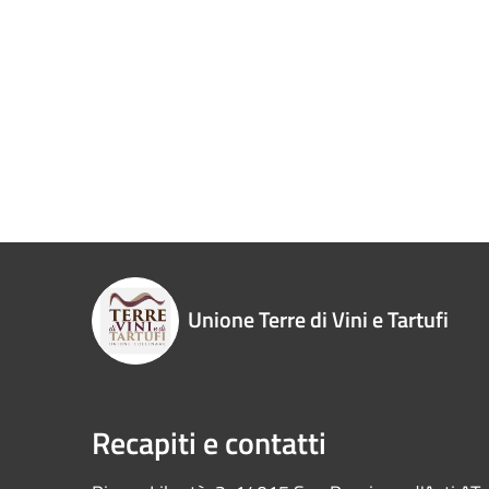
Unione Terre di Vini e Tartufi
Recapiti e contatti