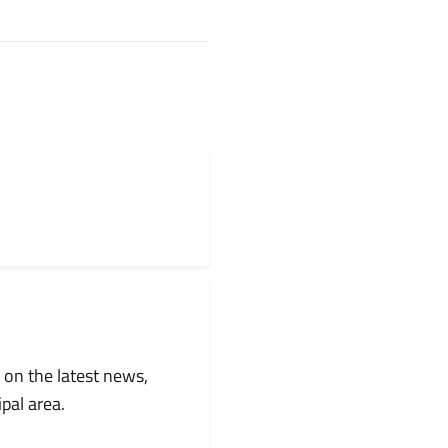
 on the latest news,
pal area.