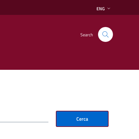
ENG
Search
Cerca