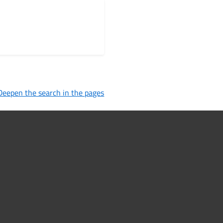
Deepen the search in the pages