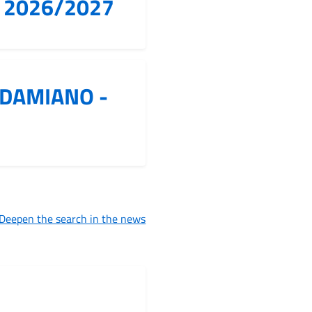
S. 2026/2027
 DAMIANO -
Deepen the search in the news