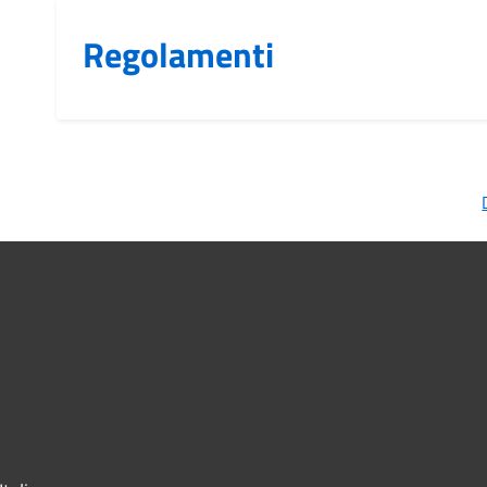
Regolamenti