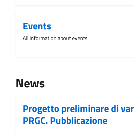
Events
All information about events
News
Progetto preliminare di var
PRGC. Pubblicazione