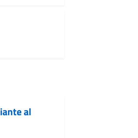
iante al