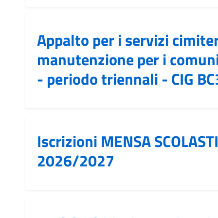
Appalto per i servizi cimiter
manutenzione per i comuni
- periodo triennali - CIG 
Iscrizioni MENSA SCOLASTI
2026/2027