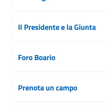
Il Presidente e la Giunta
Foro Boario
Prenota un campo