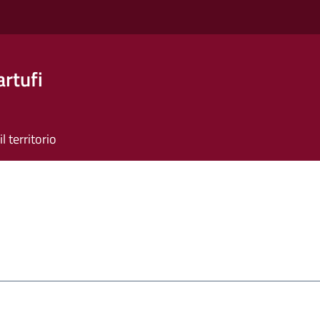
artufi
il territorio