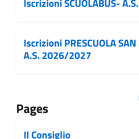
Iscrizioni SCUOLABUS- A.
Iscrizioni PRESCUOLA SAN
A.S. 2026/2027
Pages
Il Consiglio