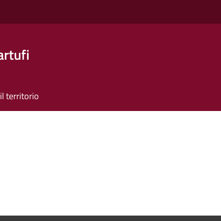
artufi
il territorio