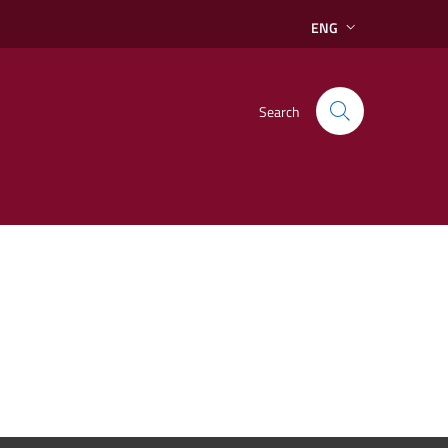
ENG
Search