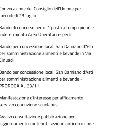
Convocazione del Consiglio dell'Unione per
mercoledì 23 luglio
Bando di concorso per n. 1 posto a tempo pieno e
indeterminato Area Operatori esperti
Bando per concessione locali San Damiano d'Asti
per somministrazione alimenti e bevande in Via
Einuadi
Bando per concessione locali San Damiano d'Asti
per somministrazione alimenti e bevande -
PROROGA AL 23/11
Manifestazione d'interesse per affidamento
servizio conduzione scuolabus
Avviso consultazione pubblicazione per
aggiornamento contenuti sezione anticorruzione