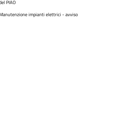
del PIAO
Manutenzione impianti elettrici - avviso