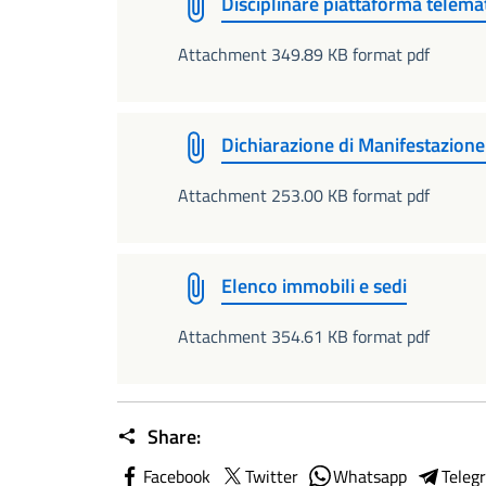
Disciplinare piattaforma telema
Attachment 349.89 KB format pdf
Dichiarazione di Manifestazione
Attachment 253.00 KB format pdf
Elenco immobili e sedi
Attachment 354.61 KB format pdf
Share:
Facebook
Twitter
Whatsapp
Teleg