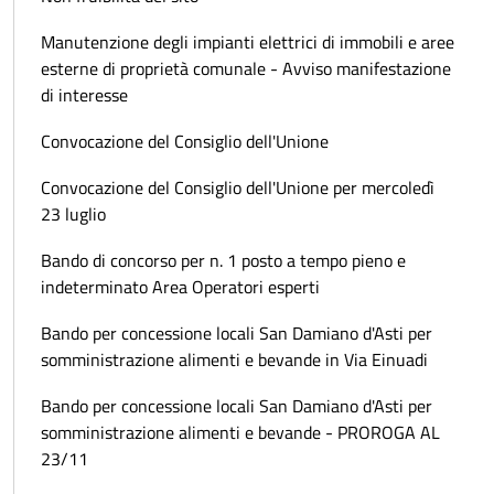
Manutenzione degli impianti elettrici di immobili e aree
esterne di proprietà comunale - Avviso manifestazione
di interesse
Convocazione del Consiglio dell'Unione
Convocazione del Consiglio dell'Unione per mercoledì
23 luglio
Bando di concorso per n. 1 posto a tempo pieno e
indeterminato Area Operatori esperti
Bando per concessione locali San Damiano d'Asti per
somministrazione alimenti e bevande in Via Einuadi
Bando per concessione locali San Damiano d'Asti per
somministrazione alimenti e bevande - PROROGA AL
23/11