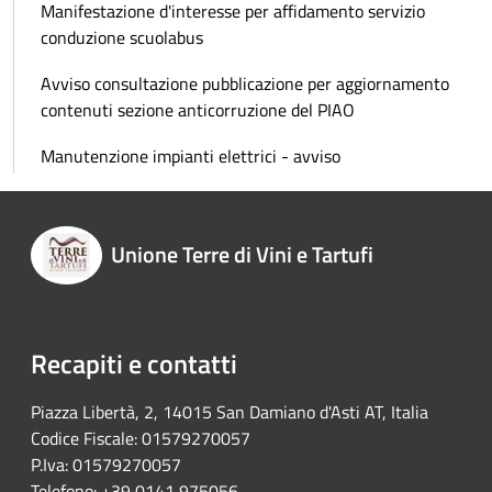
Manifestazione d'interesse per affidamento servizio
conduzione scuolabus
Avviso consultazione pubblicazione per aggiornamento
contenuti sezione anticorruzione del PIAO
Manutenzione impianti elettrici - avviso
Unione Terre di Vini e Tartufi
Recapiti e contatti
Piazza Libertà, 2, 14015 San Damiano d'Asti AT, Italia
Codice Fiscale: 01579270057
P.Iva: 01579270057
Telefono: +39 0141 975056