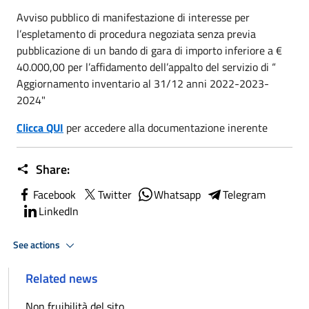
Avviso pubblico di manifestazione di interesse per
l’espletamento di procedura negoziata senza previa
pubblicazione
di un bando di gara di importo inferiore a €
40.000,00 per l’affidamento dell’appalto del servizio di “
Aggiornamento inventario al 31/12 anni 2022-2023-
2024"
Clicca QUI
per accedere alla documentazione inerente
Share:
Facebook
Twitter
Whatsapp
Telegram
LinkedIn
See actions
Related news
Non fruibilità del sito