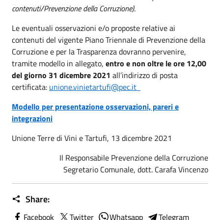
contenuti/Prevenzione della Corruzione)
.
Le eventuali osservazioni e/o proposte relative ai
contenuti del vigente Piano Triennale di Prevenzione della
Corruzione e per la Trasparenza dovranno pervenire,
tramite modello in allegato,
entro e non oltre le ore 12,00
del giorno 31 dicembre 2021
all’indirizzo di posta
certificata:
unione.vinietartufi@pec.it
Modello per presentazione osservazioni, pareri e
integrazioni
Unione Terre di Vini e Tartufi, 13 dicembre 2021
Il Responsabile Prevenzione della Corruzione
Segretario Comunale, dott. Carafa Vincenzo
Share:
Facebook
Twitter
Whatsapp
Telegram