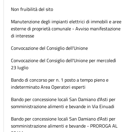
Non fruibilità del sito
Manutenzione degli impianti elettrici di immobili e aree
esterne di proprietà comunale - Avviso manifestazione
di interesse
Convocazione del Consiglio dell'Unione
Convocazione del Consiglio dell'Unione per mercoledì
23 luglio
Bando di concorso per n. 1 posto a tempo pieno e
indeterminato Area Operatori esperti
Bando per concessione locali San Damiano d'Asti per
somministrazione alimenti e bevande in Via Einuadi
Bando per concessione locali San Damiano d'Asti per
somministrazione alimenti e bevande - PROROGA AL