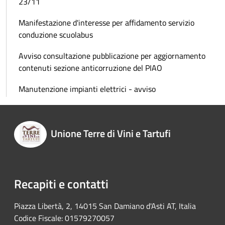
23/11
Manifestazione d'interesse per affidamento servizio
conduzione scuolabus
Avviso consultazione pubblicazione per aggiornamento
contenuti sezione anticorruzione del PIAO
Manutenzione impianti elettrici - avviso
Unione Terre di Vini e Tartufi
Recapiti e contatti
Piazza Libertà, 2, 14015 San Damiano d'Asti AT, Italia
Codice Fiscale: 01579270057