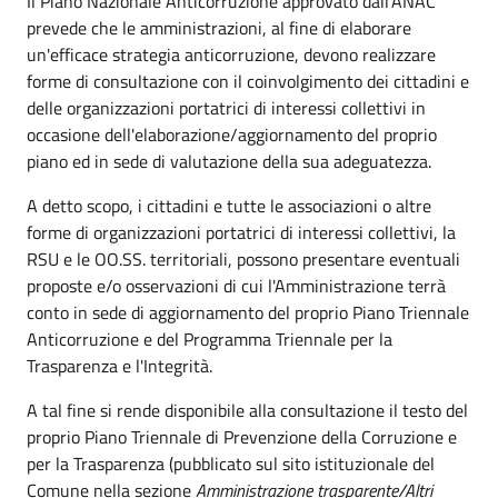
Il Piano Nazionale Anticorruzione approvato dall’ANAC
prevede che le amministrazioni, al fine di elaborare
un'efficace strategia anticorruzione, devono realizzare
forme di consultazione con il coinvolgimento dei cittadini e
delle organizzazioni portatrici di interessi collettivi in
occasione dell'elaborazione/aggiornamento del proprio
piano ed in sede di valutazione della sua adeguatezza.
A detto scopo, i cittadini e tutte le associazioni o altre
forme di organizzazioni portatrici di interessi collettivi, la
RSU e le OO.SS. territoriali, possono presentare eventuali
proposte e/o osservazioni di cui l'Amministrazione terrà
conto in sede di aggiornamento del proprio Piano Triennale
Anticorruzione e del Programma Triennale per la
Trasparenza e l'Integrità.
A tal fine si rende disponibile alla consultazione il testo del
proprio Piano Triennale di Prevenzione della Corruzione e
per la Trasparenza (pubblicato sul sito istituzionale del
Comune nella sezione
Amministrazione trasparente/Altri