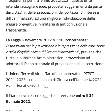
Trasparenza per il triennio 2022/2024 questo Ente
intende raccogliere idee, proposte, suggerimenti da parte
dei cittadini, delle associazioni, dei portatori di interessi
diffusi finalizzati ad una migliore individuazione delle
misure preventive in materia di anticorruzione e
trasparenza.
La Legge 6 novembre 2012 n. 190, concernente
"
Disposizioni per la prevenzione e la repressione della corruzione
e della illegalità nella pubblica amministrazione
", prevede che
tutte le pubbliche Amministrazioni provvedano ad
adottare il Piano triennale di prevenzione della corruzione.
L’Unione Terre di Vini e Tartufi ha approvato il PTPCT
2021-2023, con la delibera di Giunta dell’Unione 4/2021
esecutiva ai sensi di legge.
Il Piano dovrà essere oggetto di revisione
entro il 31
Gennaio 2022
.