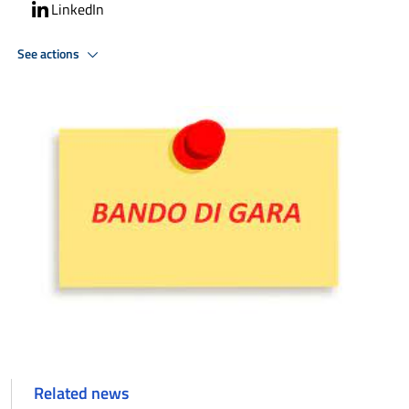
LinkedIn
See actions
Related news