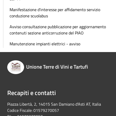
Manifestazione d'interesse per affidamento servizio
conduzione scuolabus
Avviso consultazione pubblicazione per aggiornamento
contenuti sezione anticorruzione del PIAO
Manutenzione impianti elettrici - avviso
Unione Terre di Vini e Tartufi
Recapiti e contatti
Piazza Libertà, 2, 14015 San Damiano d'Asti AT, Italia
Codice Fiscale: 01579270057