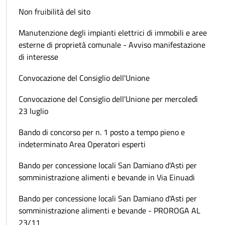
Non fruibilità del sito
Manutenzione degli impianti elettrici di immobili e aree
esterne di proprietà comunale - Avviso manifestazione
di interesse
Convocazione del Consiglio dell'Unione
Convocazione del Consiglio dell'Unione per mercoledì
23 luglio
Bando di concorso per n. 1 posto a tempo pieno e
indeterminato Area Operatori esperti
Bando per concessione locali San Damiano d'Asti per
somministrazione alimenti e bevande in Via Einuadi
Bando per concessione locali San Damiano d'Asti per
somministrazione alimenti e bevande - PROROGA AL
23/11